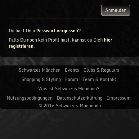
Anmelden
Du hast Dein
Passwort vergessen?
Falls Du noch kein Profil hast, kannst du Dich
hier
registrieren
.
Schwarzes München
Events
Clubs & Regulars
Shopping & Styling
Forum
Team & Kontakt
Was ist Schwarzes München?
Nutzungsbedingungen
Datenschutzerklärung
Impressum
© 2016
Schwarzes-Muenchen