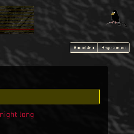
Anmelden
Registrieren
night long