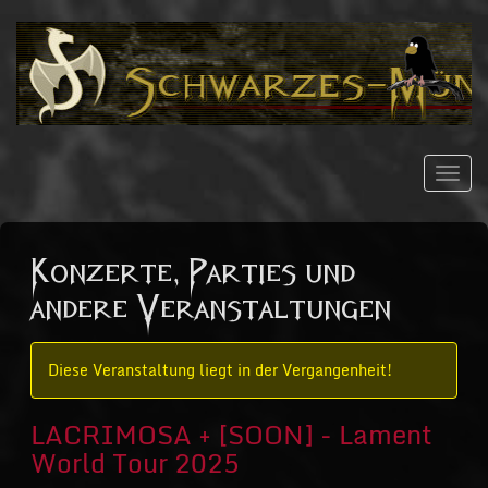
Navig
ein/a
Konzerte, Parties und
andere Veranstaltungen
Diese Veranstaltung liegt in der Vergangenheit!
LACRIMOSA + [SOON] - Lament
World Tour 2025